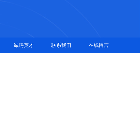
诚聘英才
联系我们
在线留言