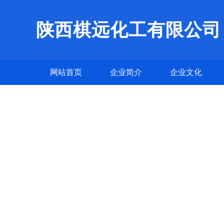
陕西棋远化工有限公司
网站首页
企业简介
企业文化