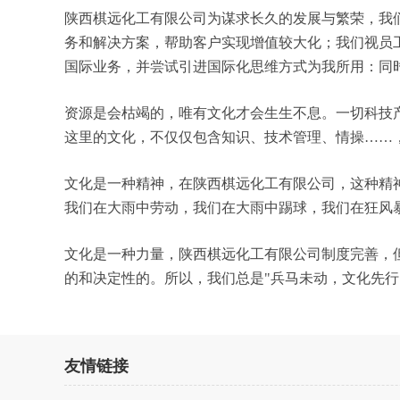
陕西棋远化工有限公司为谋求长久的发展与繁荣，我
务和解决方案，帮助客户实现增值较大化；我们视员
国际业务，并尝试引进国际化思维方式为我所用：同
资源是会枯竭的，唯有文化才会生生不息。一切科技
这里的文化，不仅仅包含知识、技术管理、情操……
文化是一种精神，在陕西棋远化工有限公司，这种精
我们在大雨中劳动，我们在大雨中踢球，我们在狂风
文化是一种力量，陕西棋远化工有限公司制度完善，
的和决定性的。所以，我们总是"兵马未动，文化先
友情链接