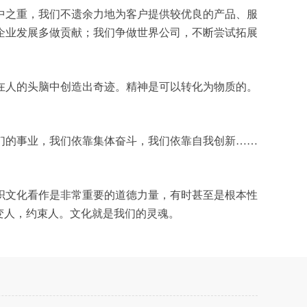
中之重，我们不遗余力地为客户提供较优良的产品、服
企业发展多做贡献；我们争做世界公司，不断尝试拓展
在人的头脑中创造出奇迹。精神是可以转化为物质的。
们的事业，我们依靠集体奋斗，我们依靠自我创新……
织文化看作是非常重要的道德力量，有时甚至是根本性
变人，约束人。文化就是我们的灵魂。