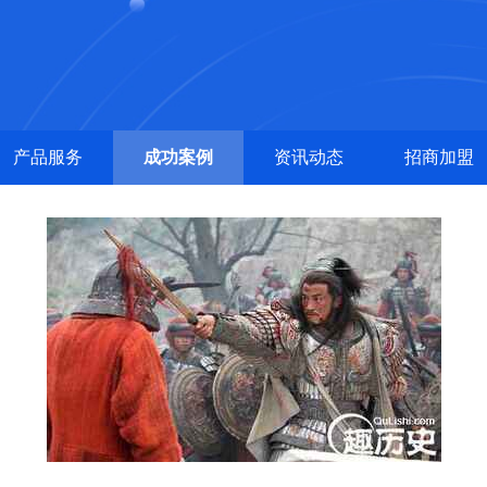
产品服务
成功案例
资讯动态
招商加盟