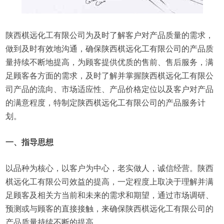
陕西棋远化工有限公司为及时了解客户对产品质量的需求，
做到及时有效地沟通，确保陕西棋远化工有限公司的产品质
量持续不断地提高，为顾客提供优质的售前、售后服务，满
足顾客各方面的需求，及时了解并掌握陕西棋远化工有限公
司产品的流向、市场适应性、产品价格定位以及客户对产品
的满意程度，特制定陕西棋远化工有限公司的产品服务计
划。
一、指导思想
以品种为核心，以客户为中心，老实做人，诚信经营。陕西
棋远化工有限公司效益的提高，一定程度上取决于理解并满
足顾客及相关方当前和未来的需求和期望，通过市场调研、
预测或与顾客的直接接触，来确保陕西棋远化工有限公司的
产品质量持续不断的提高。