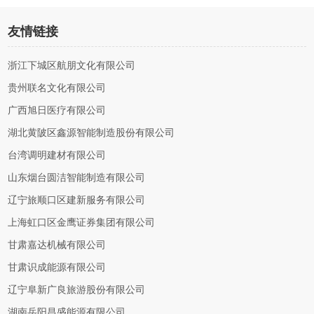
友情链接
浙江下城区航朋文化有限公司
贵州联名文化有限公司
广西旭日医疗有限公司
湖北黄陂区鑫源智能制造股份有限公司
台湾调明建材有限公司
山东烟台圆洁智能制造有限公司
辽宁旅顺口区建新服务有限公司
上海虹口区金鹰证券集团有限公司
甘肃嘉达机械有限公司
甘肃识成能源有限公司
辽宁阜新广良旅游股份有限公司
湖南岳阳昌盛能源有限公司