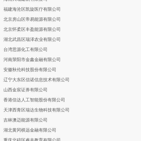
福建海沧区凯旋医疗有限公司
北京房山区帝易能源有限公司
北京怀柔区丰盈能源有限公司
湖北武昌区瑞泽农业有限公司
台湾思源化工有限公司
河南荥阳市金鑫金融有限公司
安徽秋伦科技股份有限公司
辽宁大东区信诺信息技术有限公司
山西金宸证券有限公司
香港信达人工智能股份有限公司
天津西青区瑞达生物科技有限公司
吉林澳迈能源有限公司
湖北黄冈棋远金融有限公司
重庆北碚区睿丰教育有限公司