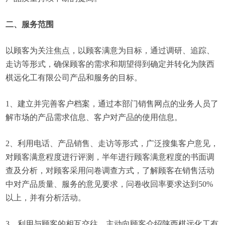
二、服务范围
以顾客为关注焦点，以顾客满意为目标，通过调研、追踪、
走访等形式，确保顾客的需求和期望得到确定并转化为陕西
棋远化工有限公司产品和服务的目标。
1、建立并完善客户档案，通过本部门销售网点的业务人员了
解市场的产品需求信息、客户对产品的使用信息。
2、利用电话、产品销售、走访等形式，广泛搜集客户意见，
对顾客满意程度进行评测，半年进行顾客满意程度的书面调
查及分析，对顾客采用问卷调查方式，了解顾客在销售活动
中对产品质量、服务的意见要求，问卷收回率要求达到50%
以上，并有分析活动。
3、利用与顾客的相互交往，主动向顾客介绍陕西棋远化工有