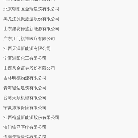
北京朝阳区金瑞建筑有限公司
黑龙江源振旅游股份有限公司
山东潍坊德盛新能源有限公司
广东江门祺祥医疗有限公司
江西天泽新能源有限公司
宁夏洲阳化工有限公司
山西风金证券股份有限公司
吉林明德物流有限公司
青海诚达建筑有限公司
台湾天顺机械有限公司
宁夏源振保险有限公司
江西裕盛新能源股份有限公司
澳门锋亚医疗有限公司
海南天瑞建筑有限公司