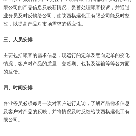
限公司的产品信息及较新情况，妥善处理顾客投诉，并通过
业务员及时反馈给公司，使陕西棋远化工有限公司能及时整
改，以提高产品对市场需求的适应性。
三、人员安排
主要包括顾客的需求信息，现运行的定单及意向定单的变化
情况，客户对产品的质量、交货期、包装及运输等等各方面
的反馈。
四、时间安排
各业务员必须每月一次对客户进行走访，了解产品需求信息
及客户对产品的反映，并将情况及时反馈给陕西棋远化工有
限公司。